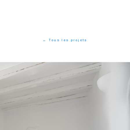
← Tous les projets