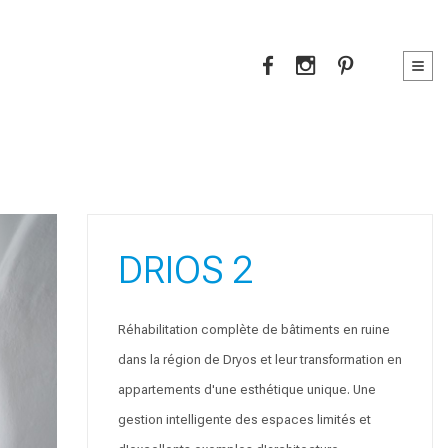
DRIOS 2
Réhabilitation complète de bâtiments en ruine
dans la région de Dryos et leur transformation en
appartements d'une esthétique unique. Une
gestion intelligente des espaces limités et